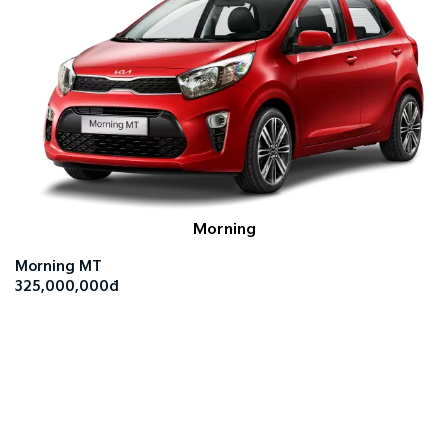
Morning
Morning MT
325,000,000đ