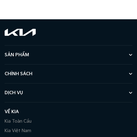
SẢN PHẨM
CHÍNH SÁCH
DỊCH VỤ
VỀ KIA
Kia Toàn Cầu
Kia Việt Nam