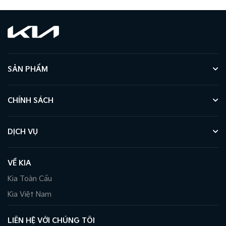
SẢN PHẨM
CHÍNH SÁCH
DỊCH VỤ
VỀ KIA
Kia Toàn Cầu
Kia Việt Nam
LIÊN HỆ VỚI CHÚNG TÔI