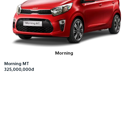
Morning
Morning MT
325,000,000đ