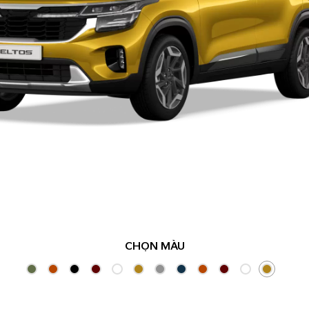
CHỌN MÀU