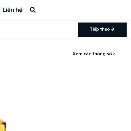
Liên hệ
Tiếp theo
Xem các thông số