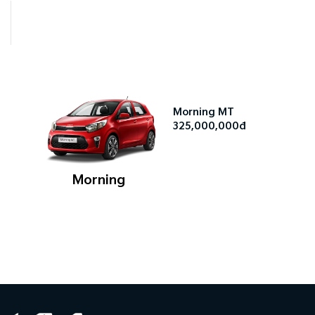
Morning MT
325,000,000đ
Morning