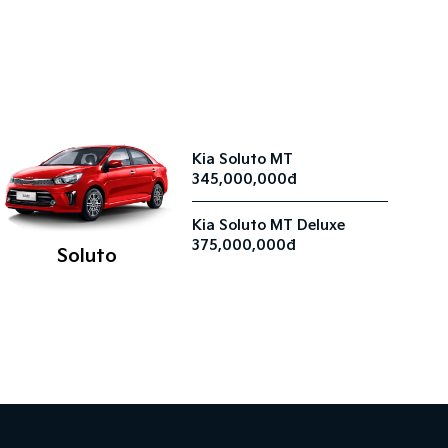
Kia Soluto MT
345,000,000đ
Kia Soluto MT Deluxe
375,000,000đ
Soluto